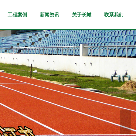
工程案例
新闻资讯
关于长城
联系我们