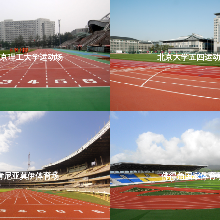
京理工大学运动场
北京大学五四运动
肯尼亚莫伊体育场
佛得角国家体育