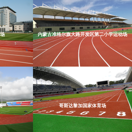
场
内蒙古准格尔旗大路开发区第二小学运动场
场
哥斯达黎加国家体育场