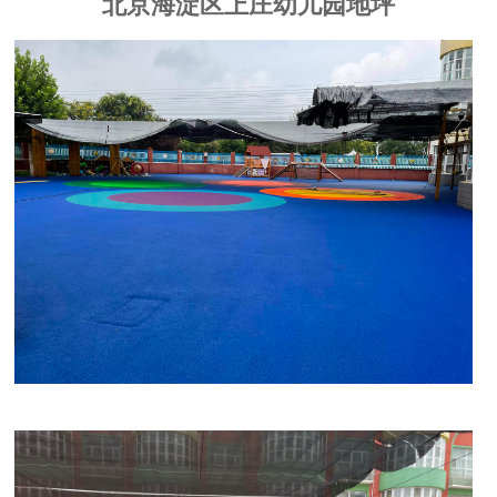
北京海淀区上庄幼儿园地坪