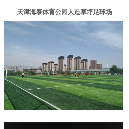
天津海泰体育公园人造草坪足球场