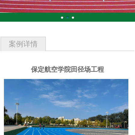
案例详情
保定航空学院田径场工程