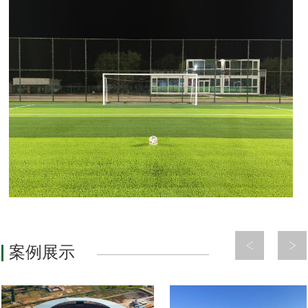
1
2
3
案例展示