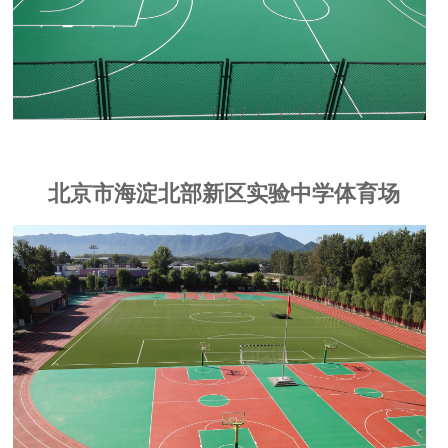
北京市海淀北部新区实验中学体育场