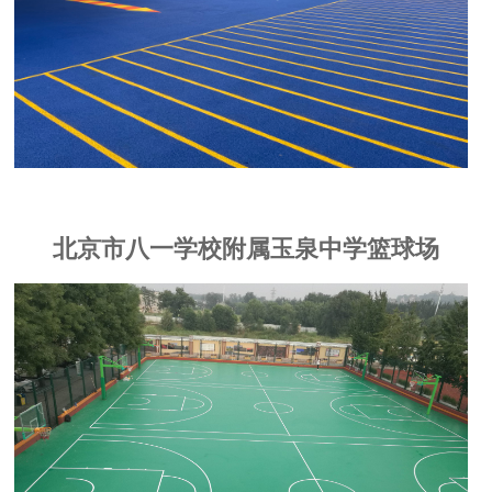
北京市八一学校附属玉泉中学篮球场