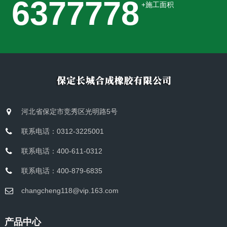
10000000
+施工面积
河北省保定市竞秀区光明路5号
联系电话：0312-3225001
联系电话：400-611-0312
联系电话：400-879-6835
changcheng118@vip.163.com