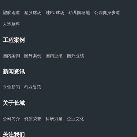
产品中心
塑胶跑道
塑胶球场
硅PU球场
幼儿园场地
公园健身步道
人造草坪
工程案例
国内案例
国外案例
国内业绩
国外业绩
新闻资讯
企业新闻
行业资讯
关于长城
公司简介
资质荣誉
科研力量
企业文化