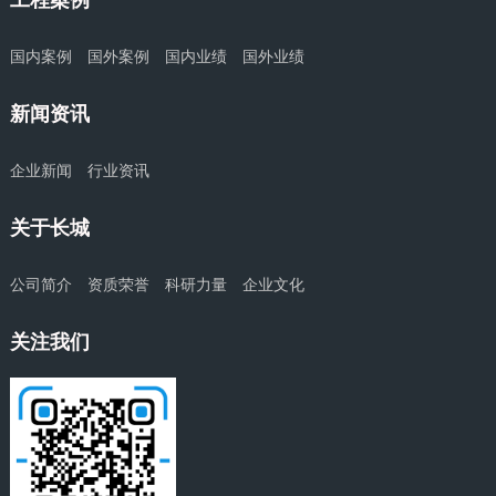
工程案例
国内案例
国外案例
国内业绩
国外业绩
新闻资讯
企业新闻
行业资讯
关于长城
公司简介
资质荣誉
科研力量
企业文化
关注我们