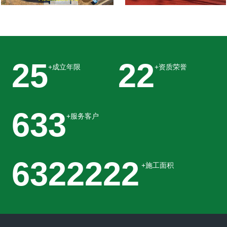
2024年长城塑胶经典案例
2023年长城塑胶经典案例
31
27
+成立年限
+资质荣誉
763
+服务客户
7622222
+施工面积