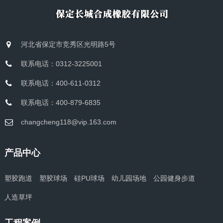
河北省保定市竞秀区光明路5号
联系电话：0312-3225001
联系电话：400-611-0312
联系电话：400-879-6835
changcheng118@vip.163.com
产品中心
塑胶跑道
塑胶球场
硅PU球场
幼儿园场地
公园健身步道
人造草坪